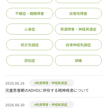
不眠症・睡眠障害
双極性障害
心身症
発達障害・神経発達症
統合失調症
自律神経失調症
認知症
頭痛
2025.06.16
#発達障害・神経発達症
児童思春期のADHDに併存する精神疾患について
2026.06.30
#発達障害・神経発達症