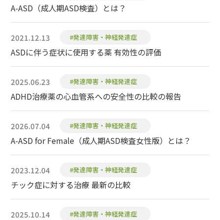
A-ASD（成人期ASD検査）とは？
2021.12.13
#発達障害・神経発達症
ASDに伴う症状に使用する薬 有効性の評価
2025.06.23
#発達障害・神経発達症
ADHD治療薬の心血管系への安全性の比較の報告
2026.07.04
#発達障害・神経発達症
A-ASD for Female（成人期ASD検査女性版）とは？
2023.12.04
#発達障害・神経発達症
チック症に対する治療 最新の比較
2025.10.14
#発達障害・神経発達症