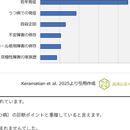
れています。
うつ病）の診断ポイントと重複していると言えます。
まれませんでした。