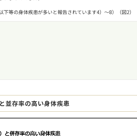
以下等の身体疾患が多いと報告されています4）～8）（図2）
）と並存率の高い身体疾患