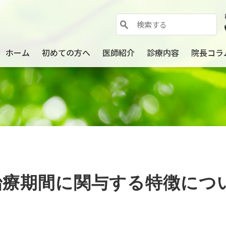
ホーム
初めての方へ
医師紹介
診療内容
院長コラ
治療期間に関与する特徴につ