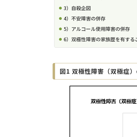
3）自殺企図
4）不安障害の併存
5）アルコール使用障害の併存
6）双極性障害の家族歴を有する
図1 双極性障害（双極症