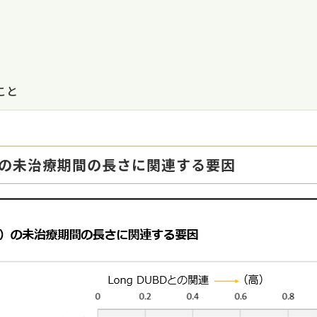
こと
）の未治療期間の長さに関連する要因