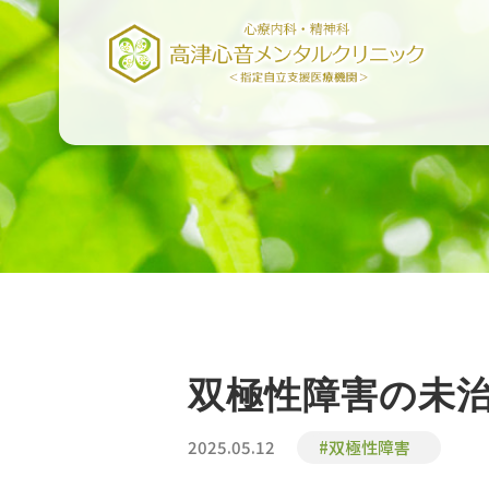
双極性障害の未
2025.05.12
#双極性障害