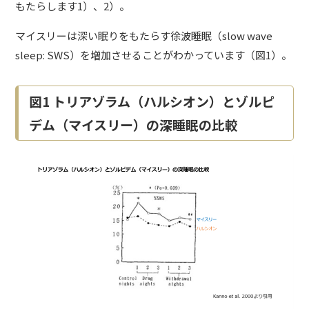
もたらします1）、2）。
マイスリーは深い眠りをもたらす徐波睡眠（slow wave
sleep: SWS）を増加させることがわかっています（図1）。
図1 トリアゾラム（ハルシオン）とゾルピ
デム（マイスリー）の深睡眠の比較