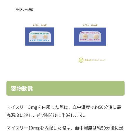
薬物動態
マイスリー5mgを内服した際は、血中濃度は約50分後に最
高濃度に達し、約2時間後に半減します。
マイスリー10mgを内服した際は、血中濃度は約50分後に最