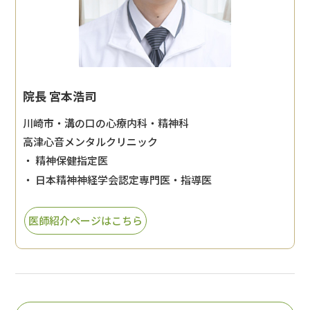
院長 宮本浩司
川崎市・溝の口の心療内科・精神科
高津心音メンタルクリニック
・ 精神保健指定医
・ 日本精神神経学会認定専門医・指導医
医師紹介ページはこちら