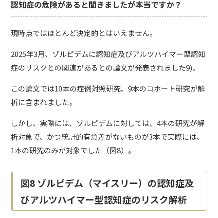
認知症の危険があると聞きましたが本当ですか？
現時点ではほとんど決定的とはいえません。
2025年3月、ゾルピデムに認知症及びアルツハイマー型認知
症のリスクとの関連があるとの論文が発表されました9)。
この論文では10本の症例対照研究、9本のコホート研究が解
析に含まれました。
しかし、実際には、ゾルピデムに対しては、4本の研究が解
析対象で、かつ統計的有意差がないものが3本で実際には、
1本の研究のみが対象でした（図8）。
図8 ゾルピデム（マイスリー）の認知症及
びアルツハイマー型認知症のリスク解析