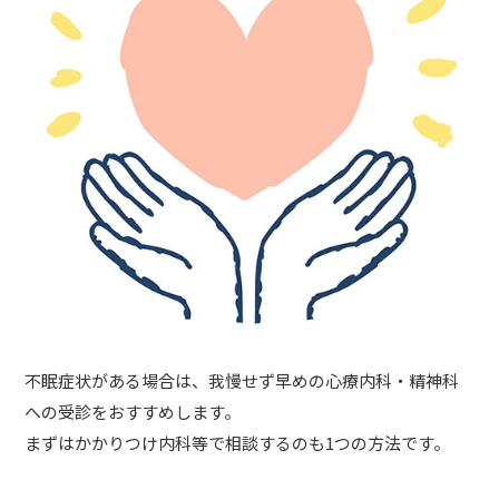
不眠症状がある場合は、我慢せず早めの心療内科・精神科
への受診をおすすめします。
まずはかかりつけ内科等で相談するのも1つの方法です。