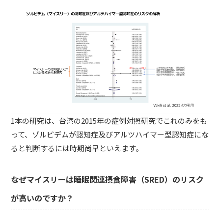
1本の研究は、台湾の2015年の症例対照研究でこれのみをも
って、ゾルピデムが認知症及びアルツハイマー型認知症にな
ると判断するには時期尚早といえます。
なぜマイスリーは睡眠関連摂食障害（SRED）のリスク
が高いのですか？