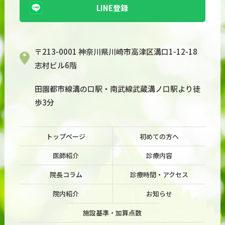
LINE登録
〒213-0001 神奈川県川崎市高津区溝口1-12-18
志村ビル6階
田園都市線溝の口駅・南武線武蔵溝ノ口駅より徒
歩3分
トップページ
初めての方へ
医師紹介
診療内容
院長コラム
診療時間・アクセス
院内紹介
お知らせ
施設基準・加算点数