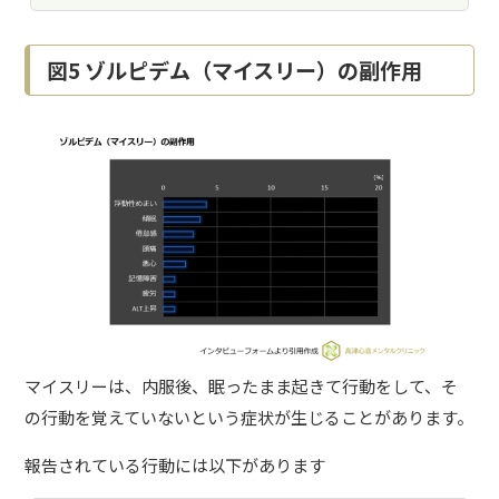
図5 ゾルピデム（マイスリー）の副作用
マイスリーは、内服後、眠ったまま起きて行動をして、そ
の行動を覚えていないという症状が生じることがあります。
報告されている行動には以下があります