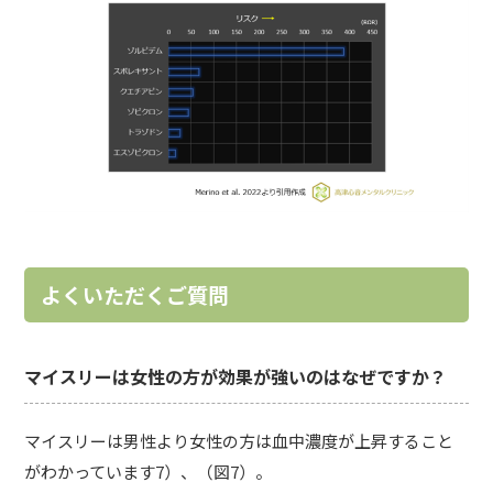
よくいただくご質問
マイスリーは女性の方が効果が強いのはなぜですか？
マイスリーは男性より女性の方は血中濃度が上昇すること
がわかっています7）、（図7）。