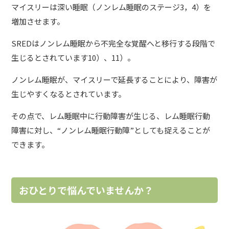
マイスリーは深い睡眠（ノンレム睡眠のステージ3，4）を
増加させます。
SREDはノンレム睡眠から不完全な覚醒へと移行する段階で
生じるとされています10）、11）。
ノンレム睡眠が、マイスリーで延長することにより、障害が
生じやすくなるとされています。
その点で、レム睡眠中に行動障害が生じる、レム睡眠行動
障害に対し、“ノンレム睡眠行動障”としても捉えることが
できます。
おひとりで悩んでいませんか？