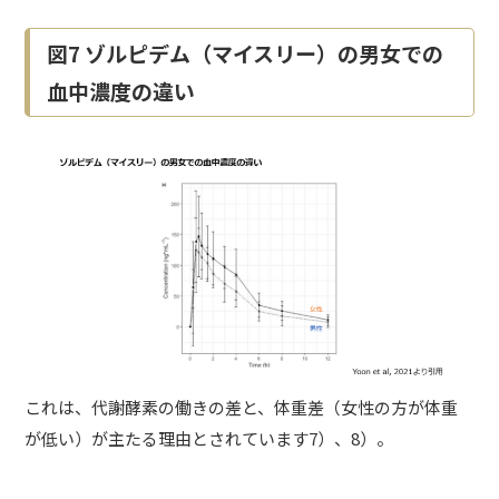
図7 ゾルピデム（マイスリー）の男女での
血中濃度の違い
これは、代謝酵素の働きの差と、体重差（女性の方が体重
が低い）が主たる理由とされています7）、8）。