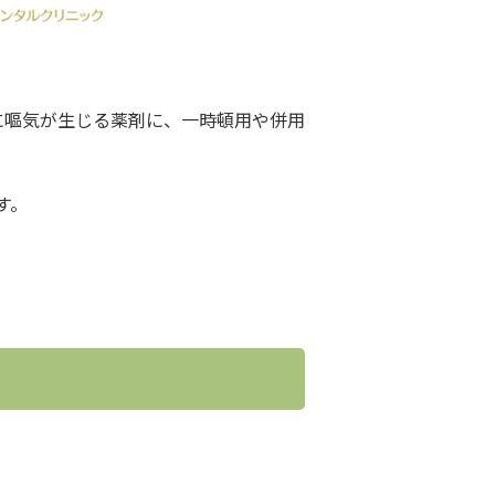
に嘔気が生じる薬剤に、一時頓用や併用
す。