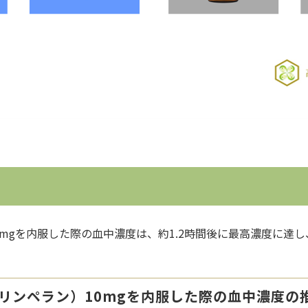
mgを内服した際の血中濃度は、約1.2時間後に最高濃度に達し
プリンペラン）10mgを内服した際の血中濃度の