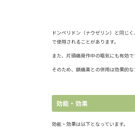
ドンペリドン（ナウゼリン）
と同じく
で使用されることがあります。
また、片頭痛発作中の嘔気にも有効で
そのため、鎮痛薬との併用は効果的な
効能・効果
効能・効果は以下となっています。