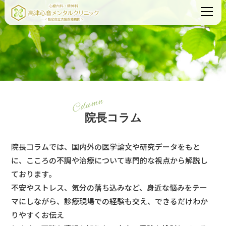
Column
院長コラム
院長コラムでは、国内外の医学論文や研究データをもと
に、こころの不調や治療について専門的な視点から解説し
ております。
不安やストレス、気分の落ち込みなど、身近な悩みをテー
マにしながら、診療現場での経験も交え、できるだけわか
りやすくお伝え