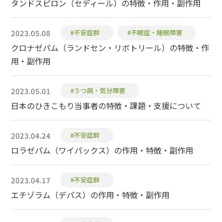
タンドスピロン（セディール）の特徴・作用・副作用
2023.05.08
#不安症群
#不眠症・睡眠障害
クロナゼパム（ランドセン・リボトリール）の特徴・作
用・副作用
2023.05.01
#うつ病・気分障害
日本のひきこもり当事者の特徴・課題・支援について
2023.04.24
#不安症群
ロラゼパム（ワイパックス）の作用・特徴・副作用
2023.04.17
#不安症群
エチゾラム（デパス）の作用・特徴・副作用