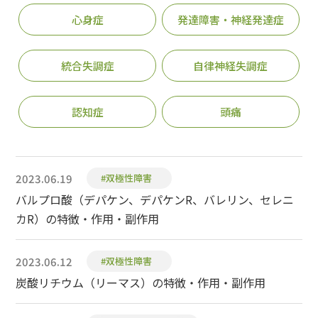
心身症
発達障害・神経発達症
統合失調症
自律神経失調症
認知症
頭痛
2023.06.19
#双極性障害
バルプロ酸（デパケン、デパケンR、バレリン、セレニ
カR）の特徴・作用・副作用
2023.06.12
#双極性障害
炭酸リチウム（リーマス）の特徴・作用・副作用