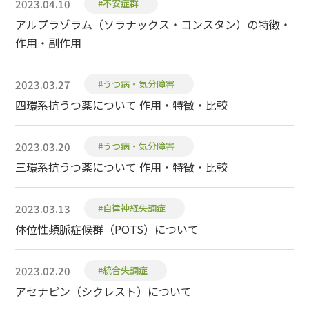
2023.04.10
#不安症群
アルプラゾラム（ソラナックス・コンスタン）の特徴・
作用・副作用
2023.03.27
#うつ病・気分障害
四環系抗うつ薬について 作用・特徴・比較
2023.03.20
#うつ病・気分障害
三環系抗うつ薬について 作用・特徴・比較
2023.03.13
#自律神経失調症
体位性頻脈症候群（POTS）について
2023.02.20
#統合失調症
アセナピン（シクレスト）について