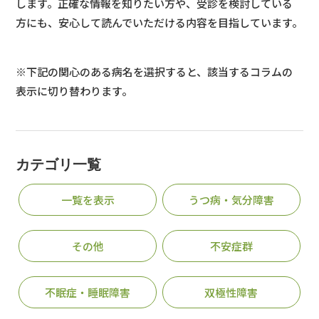
します。正確な情報を知りたい方や、受診を検討している
方にも、安心して読んでいただける内容を目指しています。
※下記の関心のある病名を選択すると、該当するコラムの
表示に切り替わります。
カテゴリ一覧
一覧を表示
うつ病・気分障害
その他
不安症群
不眠症・睡眠障害
双極性障害