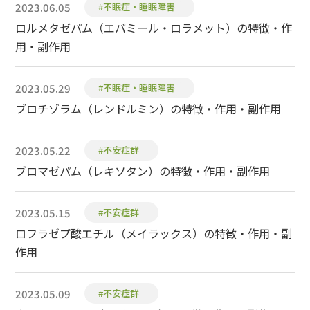
2023.06.05
#不眠症・睡眠障害
ロルメタゼパム（エバミール・ロラメット）の特徴・作
用・副作用
2023.05.29
#不眠症・睡眠障害
ブロチゾラム（レンドルミン）の特徴・作用・副作用
2023.05.22
#不安症群
ブロマゼパム（レキソタン）の特徴・作用・副作用
2023.05.15
#不安症群
ロフラゼプ酸エチル（メイラックス）の特徴・作用・副
作用
2023.05.09
#不安症群