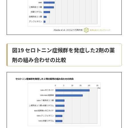
図19 セロトニン症候群を発症した2剤の薬
剤の組み合わせの比較