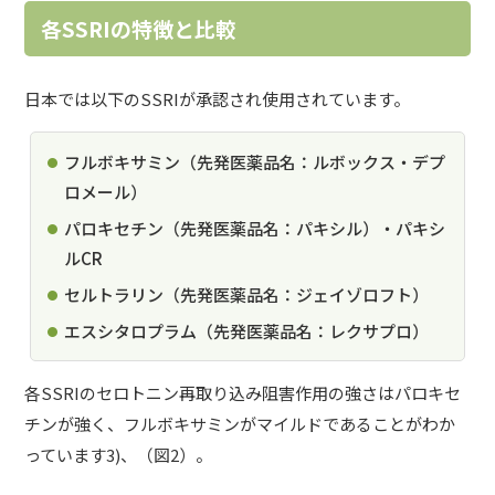
各SSRIの特徴と比較
日本では以下のSSRIが承認され使用されています。
フルボキサミン（先発医薬品名：ルボックス・デプ
ロメール）
パロキセチン（先発医薬品名：パキシル）・パキシ
ルCR
セルトラリン（先発医薬品名：ジェイゾロフト）
エスシタロプラム（先発医薬品名：レクサプロ）
各SSRIのセロトニン再取り込み阻害作用の強さはパロキセ
チンが強く、フルボキサミンがマイルドであることがわか
っています3)、（図2）。