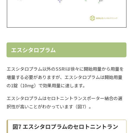
エスシタロプラム
エスシタロプラム以外のSSRIは徐々に開始用量から用量を
増量する必要がありますが、エスシタロプラムは開始用量
の1錠（10mg）で効果用量に達します。
エスシタロプラムはセロトニントランスポーター結合の選
択性が高いことがわかっています（図7）。
図7 エスシタロプラムのセロトニントラン