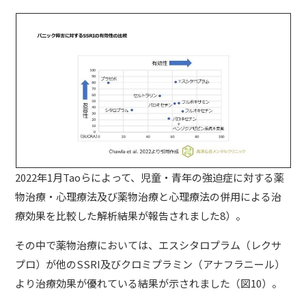
2022年1月Taoらによって、児童・青年の強迫症に対する薬
物治療・心理療法及び薬物治療と心理療法の併用による治
療効果を比較した解析結果が報告されました8）。
その中で薬物治療においては、エスシタロプラム（レクサ
プロ）が他のSSRI及びクロミプラミン（アナフラニール）
より治療効果が優れている結果が示されました（図10）。