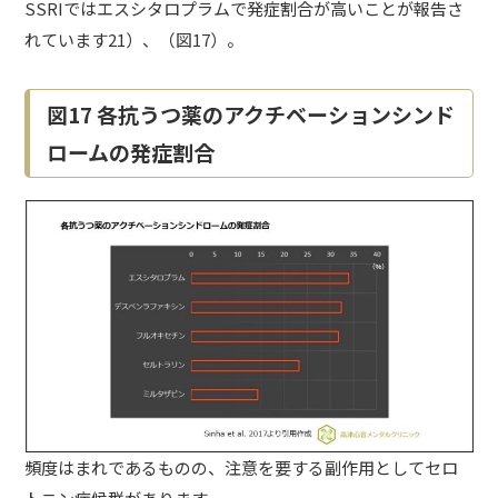
SSRIではエスシタロプラムで発症割合が高いことが報告さ
れています21）、（図17）。
図17 各抗うつ薬のアクチベーションシンド
ロームの発症割合
頻度はまれであるものの、注意を要する副作用としてセロ