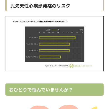
児先天性心疾患発症のリスク
おひとりで悩んでいませんか？