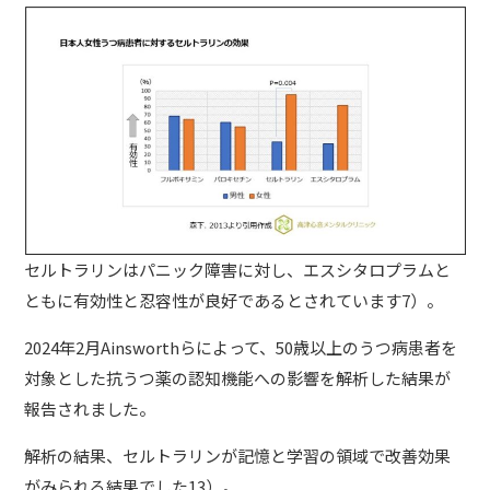
セルトラリンはパニック障害に対し、エスシタロプラムと
ともに有効性と忍容性が良好であるとされています7）。
2024年2月Ainsworthらによって、50歳以上のうつ病患者を
対象とした抗うつ薬の認知機能への影響を解析した結果が
報告されました。
解析の結果、セルトラリンが記憶と学習の領域で改善効果
がみられる結果でした13）。