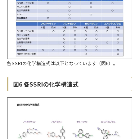
各SSRIの化学構造式は以下となっています（図6）。
図6 各SSRIの化学構造式