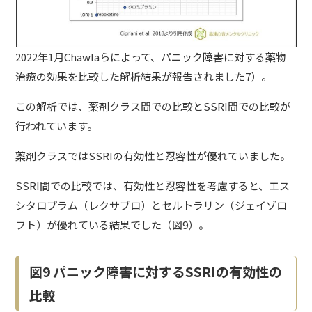
2022年1月Chawlaらによって、
パニック障害
に対する薬物
治療の効果を比較した解析結果が報告されました7）。
この解析では、薬剤クラス間での比較とSSRI間での比較が
行われています。
薬剤クラスではSSRIの有効性と忍容性が優れていました。
SSRI間での比較では、有効性と忍容性を考慮すると、エス
シタロプラム（レクサプロ）とセルトラリン（ジェイゾロ
フト）が優れている結果でした（図9）。
図9 パニック障害に対するSSRIの有効性の
比較