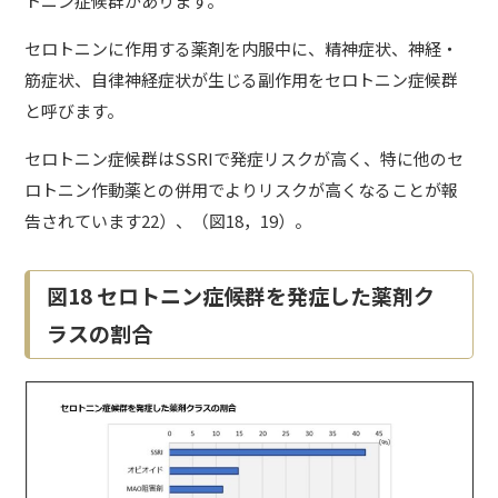
トニン症候群があります。
セロトニンに作用する薬剤を内服中に、精神症状、神経・
筋症状、自律神経症状が生じる副作用をセロトニン症候群
と呼びます。
セロトニン症候群はSSRIで発症リスクが高く、特に他のセ
ロトニン作動薬との併用でよりリスクが高くなることが報
告されています22）、（図18，19）。
図18 セロトニン症候群を発症した薬剤ク
ラスの割合