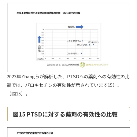
2023年Zhangらが解析した、PTSDへの薬剤への有効性の比
較では、パロキセチンの有効性が示されています15）、
（図15）。
図15 PTSDに対する薬剤の有効性の比較