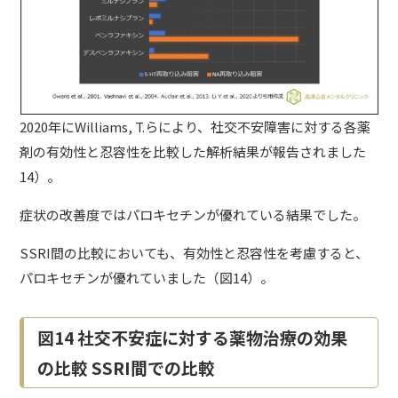
2020年にWilliams, T.らにより、
社交不安障害
に対する各薬
剤の有効性と忍容性を比較した解析結果が報告されました
14）。
症状の改善度ではパロキセチンが優れている結果でした。
SSRI間の比較においても、有効性と忍容性を考慮すると、
パロキセチンが優れていました（図14）。
図14 社交不安症に対する薬物治療の効果
の比較 SSRI間での比較