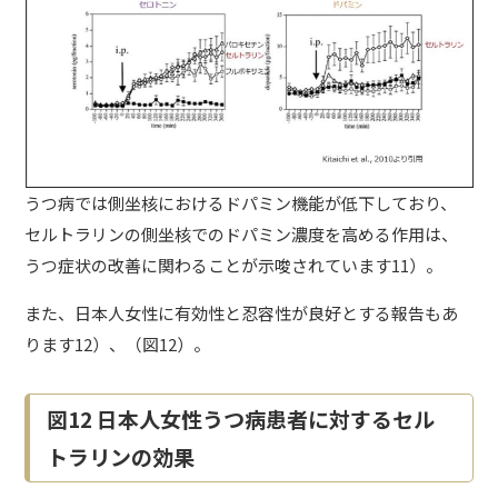
うつ病では側坐核におけるドパミン機能が低下しており、
セルトラリンの側坐核でのドパミン濃度を高める作用は、
うつ症状の改善に関わることが示唆されています11）。
また、日本人女性に有効性と忍容性が良好とする報告もあ
ります12）、（図12）。
図12 日本人女性うつ病患者に対するセル
トラリンの効果