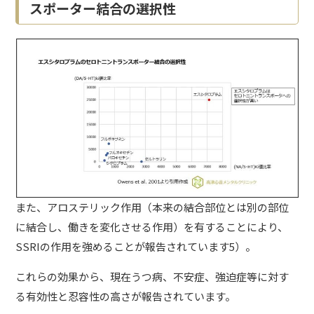
スポーター結合の選択性
また、アロステリック作用（本来の結合部位とは別の部位
に結合し、働きを変化させる作用）を有することにより、
SSRIの作用を強めることが報告されています5）。
これらの効果から、現在うつ病、不安症、
強迫症
等に対す
る有効性と忍容性の高さが報告されています。