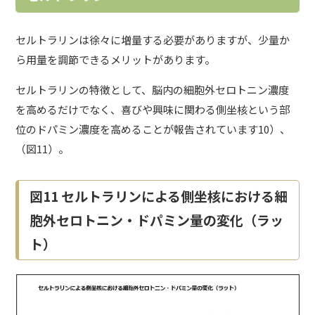
セルトラリンは徐々に増量する必要がありますが、少量か
ら用量を調節できるメリットがあります。
セルトラリンの特徴として、脳内の細胞外セロトニン濃度
を高めるだけでなく、喜びや興味に関わる側坐核という部
位のドパミン濃度を高めることが報告されています10）、
（図11）。
図11 セルトラリンによる側坐核における細
胞外セロトニン・ドパミン量の変化（ラッ
ト）