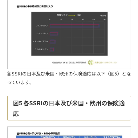
各SSRIの日本及び米国・欧州の保険適応は以下（図5）とな
っています。
図5 各SSRIの日本及び米国・欧州の保険適
応