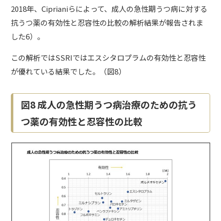
2018年、Ciprianiらによって、成人の急性期うつ病に対する
抗うつ薬の有効性と忍容性の比較の解析結果が報告されま
した6）。
この解析ではSSRIではエスシタロプラムの有効性と忍容性
が優れている結果でした。（図8）
図8 成人の急性期うつ病治療のための抗う
つ薬の有効性と忍容性の比較