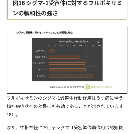
図16 シグマ-1受容体に対するフルボキサミ
ンの親和性の強さ
フルボキサミンのシグマ-1受容体作動作用はうつ病に伴う
精神病症状への効果にも有効であることが示されています
18）。
また、中枢神経におけるシグマ-1受容体作動作用は認知機