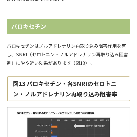
パロキセチン
パロキセチンはノルアドレナリン再取り込み阻害作用を有
し、
SNRI
（セロトニン・ノルアドレナリン再取り込み阻害
剤）にやや近い効果があります（図13）。
図13 パロキセチン・各SNRIのセロトニ
ン・ノルアドレナリン再取り込み阻害率