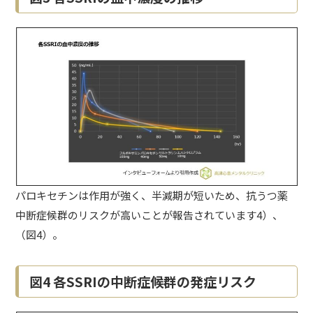
パロキセチンは作用が強く、半減期が短いため、抗うつ薬
中断症候群のリスクが高いことが報告されています4）、
（図4）。
図4 各SSRIの中断症候群の発症リスク