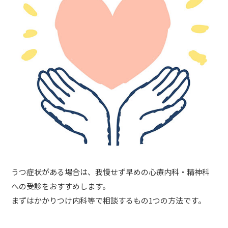
うつ症状がある場合は、我慢せず早めの心療内科・精神科
への受診をおすすめします。
まずはかかりつけ内科等で相談するもの1つの方法です。