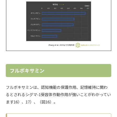
フルボキサミン
フルボキサミンは、認知機能の保護作用、記憶維持に関わ
るとされるシグマ-1受容体作動作用が強いことがわかってい
ます16）、17）、（図16）。