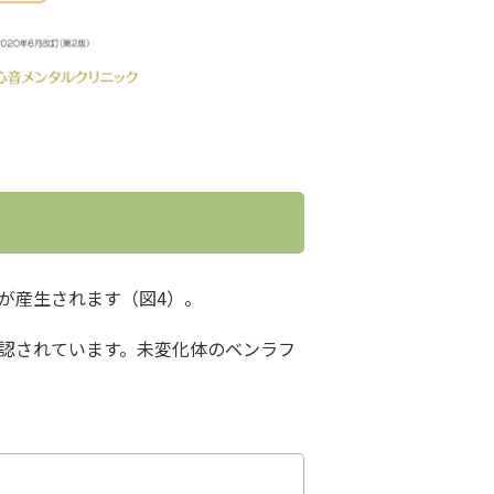
）が産生されます（図4）。
承認されています。未変化体のベンラフ