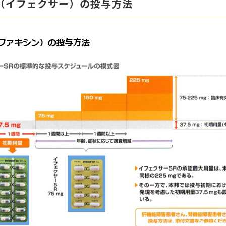
（イフェクサー）の投与方法