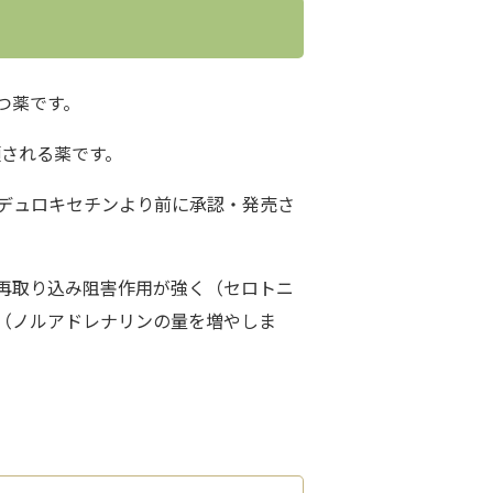
つ薬です。
される薬です。
デュロキセチンより前に承認・発売さ
再取り込み阻害作用が強く（セロトニ
（ノルアドレナリンの量を増やしま