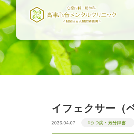
イフェクサー（
2026.04.07
#うつ病・気分障害