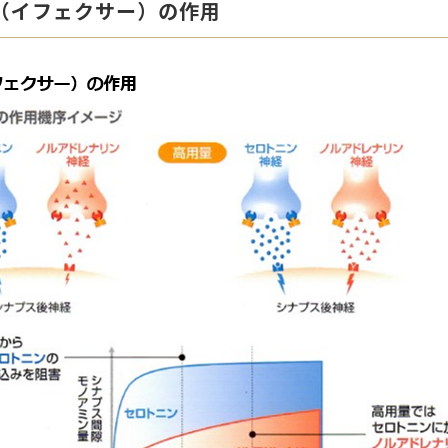
（イフェクサー）の作用