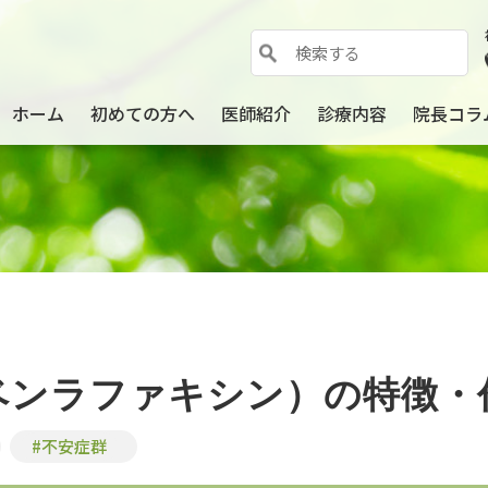
ホーム
初めての方へ
医師紹介
診療内容
院長コラ
ベンラファキシン）の特徴・
#不安症群