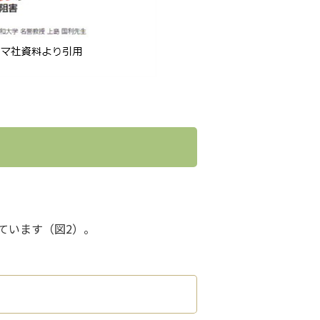
ています（図2）。