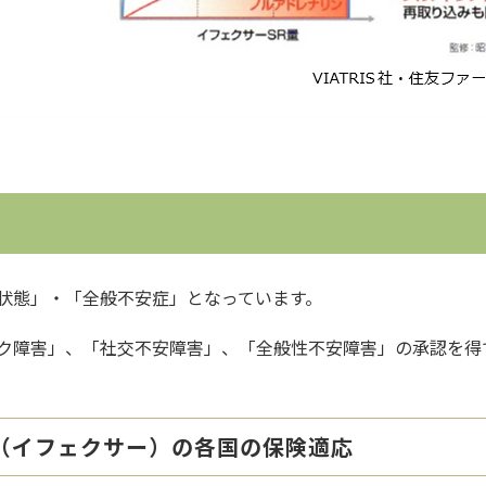
状態」・「全般不安症」となっています。
ク障害」、「社交不安障害」、「全般性不安障害」の承認を得
（イフェクサー）の各国の保険適応