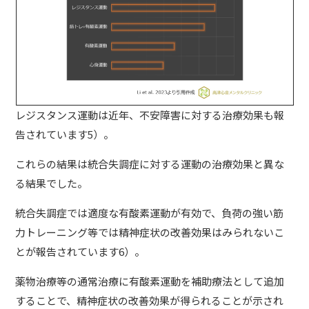
レジスタンス運動は近年、不安障害に対する治療効果も報
告されています5）。
これらの結果は統合失調症に対する運動の治療効果と異な
る結果でした。
統合失調症では適度な有酸素運動が有効で、負荷の強い筋
力トレーニング等では精神症状の改善効果はみられないこ
とが報告されています6）。
薬物治療等の通常治療に有酸素運動を補助療法として追加
することで、精神症状の改善効果が得られることが示され