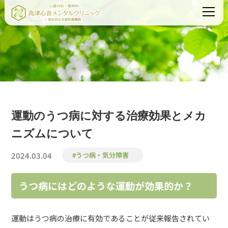
運動のうつ病に対する治療効果とメカ
ニズムについて
2024.03.04
#うつ病・気分障害
うつ病にはどのような運動が効果的か？
運動はうつ病の治療に有効であることが従来報告されてい