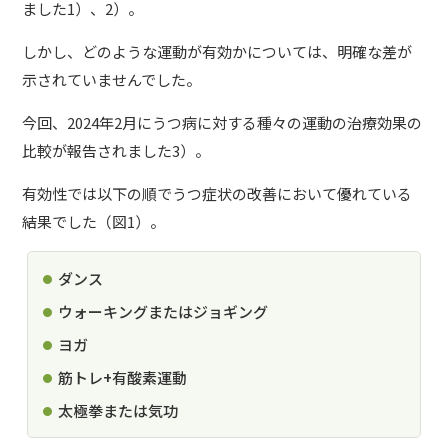
ました1）、2）。
しかし、どのような運動が有効かについては、明確な差が
示されていませんでした。
今回、2024年2月にうつ病に対する種々の運動の治療効果の
比較が報告されました3）。
有効性では以下の順でうつ症状の改善において優れている
結果でした（図1）。
ダンス
ウォーキングまたはジョギング
ヨガ
筋トレ+有酸素運動
太極拳または気功