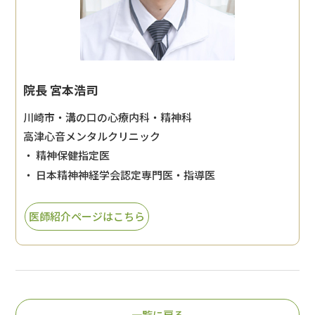
院長 宮本浩司
川崎市・溝の口の心療内科・精神科
高津心音メンタルクリニック
・ 精神保健指定医
・ 日本精神神経学会認定専門医・指導医
医師紹介ページはこちら
一覧に戻る