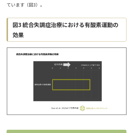
ています（図3）。
図3 統合失調症治療における有酸素運動の
効果