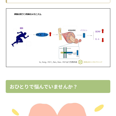
おひとりで悩んでいませんか？