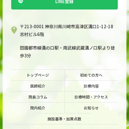
LINE登録
〒213-0001 神奈川県川崎市高津区溝口1-12-18
志村ビル6階
田園都市線溝の口駅・南武線武蔵溝ノ口駅より徒
歩3分
トップページ
初めての方へ
医師紹介
診療内容
院長コラム
診療時間・アクセス
院内紹介
お知らせ
施設基準・加算点数