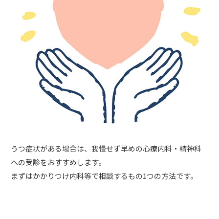
うつ症状がある場合は、我慢せず早めの心療内科・精神科
への受診をおすすめします。
まずはかかりつけ内科等で相談するもの1つの方法です。