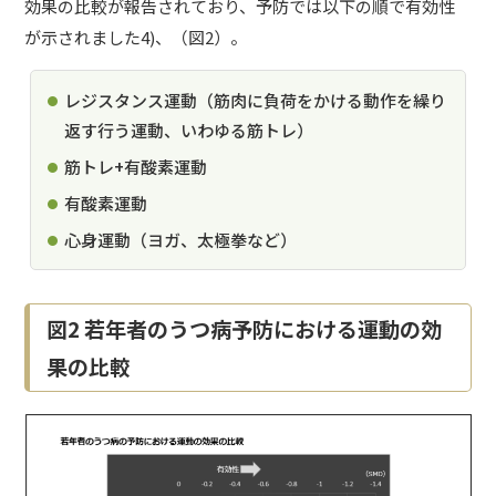
効果の比較が報告されており、予防では以下の順で有効性
が示されました4)、（図2）。
レジスタンス運動（筋肉に負荷をかける動作を繰り
返す行う運動、いわゆる筋トレ）
筋トレ+有酸素運動
有酸素運動
心身運動（ヨガ、太極拳など）
図2 若年者のうつ病予防における運動の効
果の比較