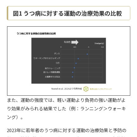
図1 うつ病に対する運動の治療効果の比較
また、運動の強度では、軽い運動より負荷の強い運動がよ
り効果がみられる結果でした（例：ランニング＞ウォーキ
ング）。
2023年に若年者のうつ病に対する運動の治療効果と予防の