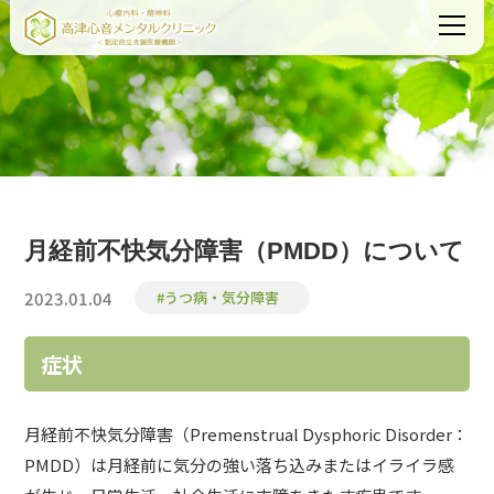
月経前不快気分障害（PMDD）について
2023.01.04
#うつ病・気分障害
症状
月経前不快気分障害（Premenstrual Dysphoric Disorder：
PMDD）は月経前に気分の強い落ち込みまたはイライラ感