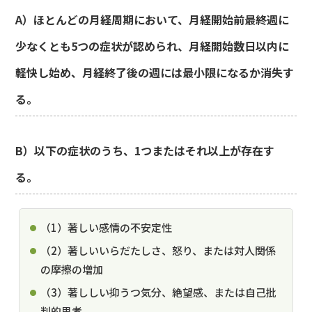
A）ほとんどの月経周期において、月経開始前最終週に
少なくとも5つの症状が認められ、月経開始数日以内に
軽快し始め、月経終了後の週には最小限になるか消失す
る。
B）以下の症状のうち、1つまたはそれ以上が存在す
る。
（1）著しい感情の不安定性
（2）著しいいらだたしさ、怒り、または対人関係
の摩擦の増加
（3）著ししい抑うつ気分、絶望感、または自己批
判的思考