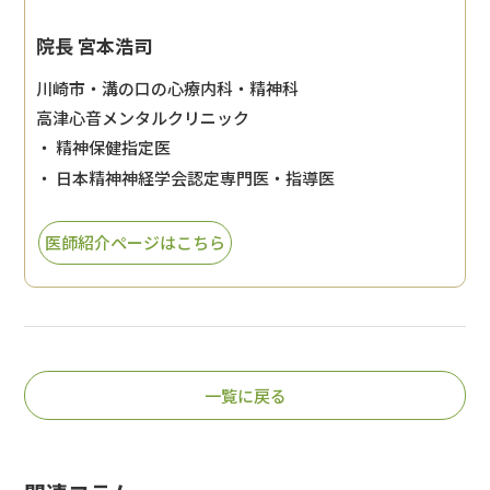
院長 宮本浩司
川崎市・溝の口の心療内科・精神科
高津心音メンタルクリニック
・ 精神保健指定医
・ 日本精神神経学会認定専門医・指導医
医師紹介ページはこちら
一覧に戻る