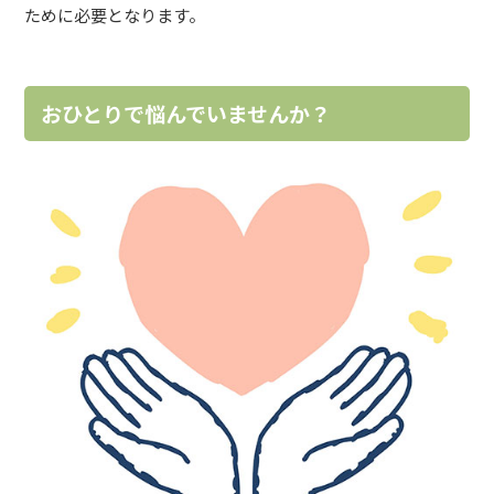
ために必要となります。
おひとりで悩んでいませんか？