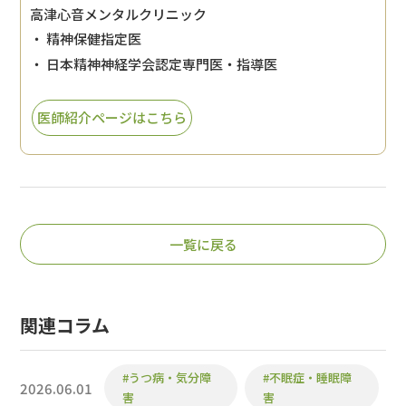
高津心音メンタルクリニック
・ 精神保健指定医
・ 日本精神神経学会認定専門医・指導医
医師紹介ページはこちら
一覧に戻る
関連コラム
#うつ病・気分障
#不眠症・睡眠障
2026.06.01
害
害