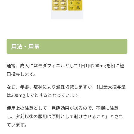
用法・用量
通常、成人にはモダフィニルとして1日1回200mgを朝に経
口投与します。
なお、年齢、症状により適宜増減しますが、1日最大投与量
は300mgまでとするとなっています。
使用上の注意として「覚醒効果があるので、不眠に注意
し、夕刻以後の服用は原則として避けさせること」とされ
ています。