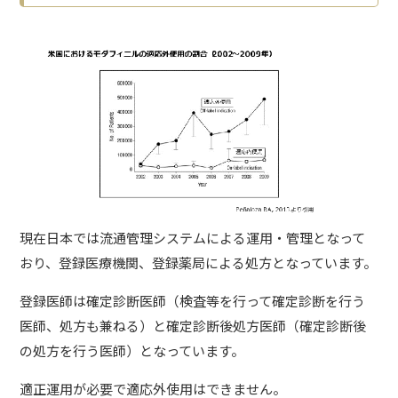
現在日本では流通管理システムによる運用・管理となって
おり、登録医療機関、登録薬局による処方となっています。
登録医師は確定診断医師（検査等を行って確定診断を行う
医師、処方も兼ねる）と確定診断後処方医師（確定診断後
の処方を行う医師）となっています。
適正運用が必要で適応外使用はできません。