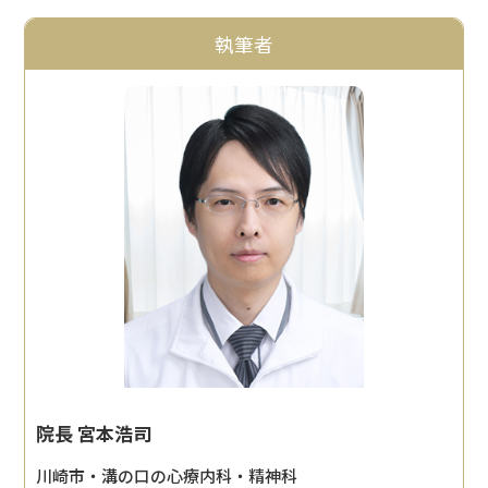
執筆者
院長 宮本浩司
川崎市・溝の口の心療内科・精神科