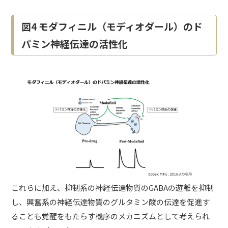
図4 モダフィニル（モディオダール）のド
パミン神経伝達の活性化
これらに加え、抑制系の神経伝達物質のGABAの遊離を抑制
し、興奮系の神経伝達物質のグルタミン酸の伝達を促進す
ることも覚醒をもたらす機序のメカニズムとして考えられ