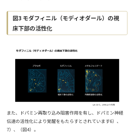
図3 モダフィニル（モディオダール）の視
床下部の活性化
また、ドパミン再取り込み阻害作用を有し、ドパミン神経
伝達の活性化により覚醒をもたらすとされています6）、
7）、（図4）。