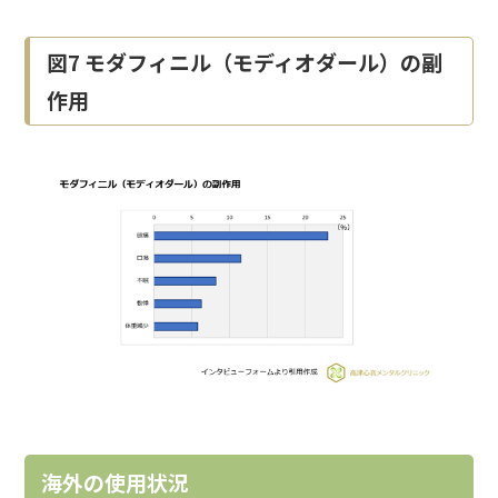
図7 モダフィニル（モディオダール）の副
作用
海外の使用状況