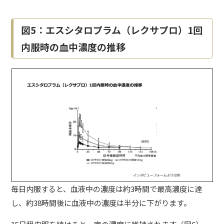
図5：エスシタロプラム（レクサプロ）1回
内服時の血中濃度の推移
毎日内服すると、血液中の濃度は約3時間で最高濃度に達
し、約38時間後に血液中の濃度は半分に下がります。