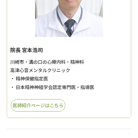
院長 宮本浩司
川崎市・溝の口の心療内科・精神科
高津心音メンタルクリニック
・ 精神保健指定医
・ 日本精神神経学会認定専門医・指導医
医師紹介ページはこちら