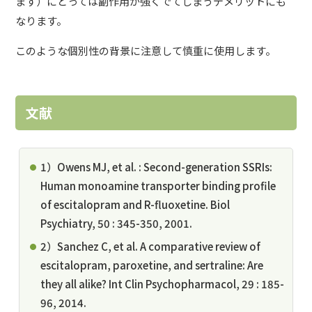
ます）にとっては副作用が強くでてしまうデメリットにも
なります。
このような個別性の背景に注意して慎重に使用します。
文献
1）Owens MJ, et al. : Second-generation SSRIs:
Human monoamine transporter binding profile
of escitalopram and R-fluoxetine. Biol
Psychiatry, 50 : 345-350, 2001.
2）Sanchez C, et al. A comparative review of
escitalopram, paroxetine, and sertraline: Are
they all alike? Int Clin Psychopharmacol, 29 : 185-
96, 2014.