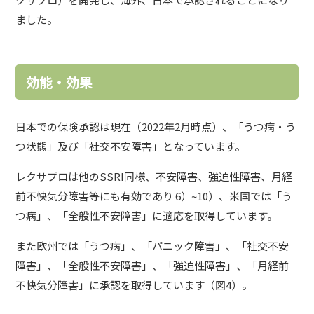
ました。
効能・効果
日本での保険承認は現在（2022年2月時点）、「うつ病・う
つ状態」及び「社交不安障害」となっています。
レクサプロは他のSSRI同様、不安障害、強迫性障害、月経
前不快気分障害等にも有効であり 6）~10）、米国では「う
つ病」、「全般性不安障害」に適応を取得しています。
また欧州では「うつ病」、「パニック障害」、「社交不安
障害」、「全般性不安障害」、「強迫性障害」、「月経前
不快気分障害」に承認を取得しています（図4）。