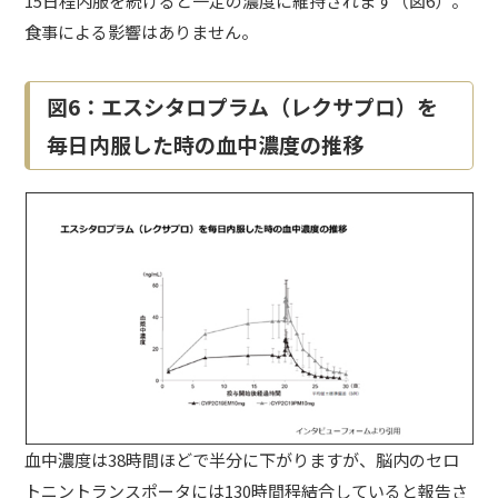
15日程内服を続けると一定の濃度に維持されます（図6）。
食事による影響はありません。
図6：エスシタロプラム（レクサプロ）を
毎日内服した時の血中濃度の推移
血中濃度は38時間ほどで半分に下がりますが、脳内のセロ
トニントランスポータには130時間程結合していると報告さ