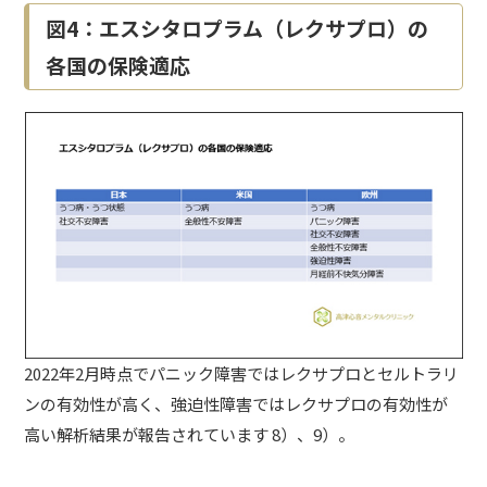
図4：エスシタロプラム（レクサプロ）の
各国の保険適応
2022年2月時点でパニック障害ではレクサプロとセルトラリ
ンの有効性が高く、強迫性障害ではレクサプロの有効性が
高い解析結果が報告されています 8）、9）。