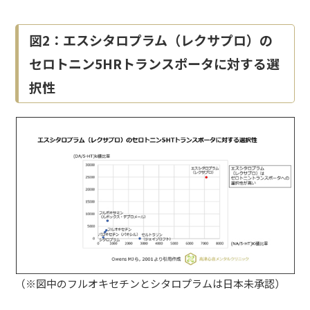
図2：エスシタロプラム（レクサプロ）の
セロトニン5HRトランスポータに対する選
択性
（※図中のフルオキセチンとシタロプラムは日本未承認）