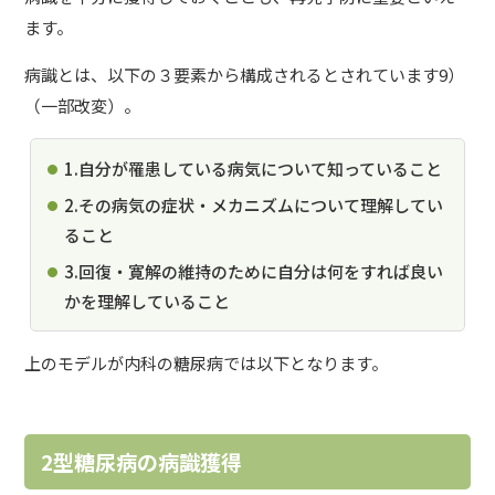
ます。
病識とは、以下の３要素から構成されるとされています9）
（一部改変）。
1.自分が罹患している病気について知っていること
2.その病気の症状・メカニズムについて理解してい
ること
3.回復・寛解の維持のために自分は何をすれば良い
かを理解していること
上のモデルが内科の糖尿病では以下となります。
2型糖尿病の病識獲得