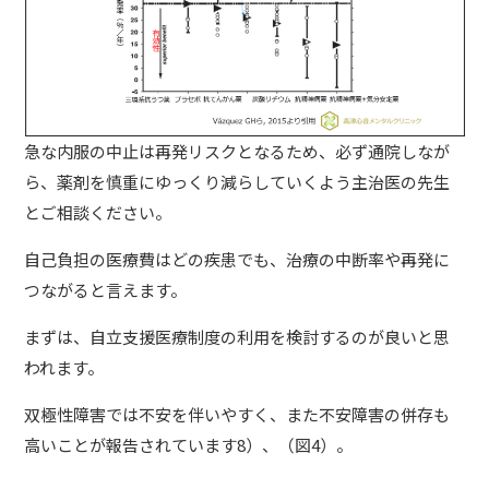
急な内服の中止は再発リスクとなるため、必ず通院しなが
ら、薬剤を慎重にゆっくり減らしていくよう主治医の先生
とご相談ください。
自己負担の医療費はどの疾患でも、治療の中断率や再発に
つながると言えます。
まずは、自立支援医療制度の利用を検討するのが良いと思
われます。
双極性障害では不安を伴いやすく、また不安障害の併存も
高いことが報告されています8）、（図4）。