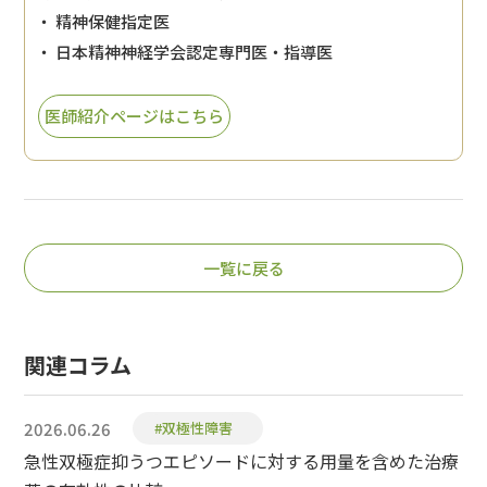
・ 精神保健指定医
・ 日本精神神経学会認定専門医・指導医
医師紹介ページはこちら
一覧に戻る
関連コラム
2026.06.26
#双極性障害
急性双極症抑うつエピソードに対する用量を含めた治療