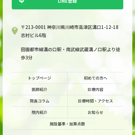
LINE登録
〒213-0001 神奈川県川崎市高津区溝口1-12-18
志村ビル6階
田園都市線溝の口駅・南武線武蔵溝ノ口駅より徒
歩3分
トップページ
初めての方へ
医師紹介
診療内容
院長コラム
診療時間・アクセス
院内紹介
お知らせ
施設基準・加算点数