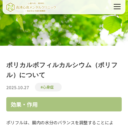
ポリカルボフィルカルシウム（ポリフ
ル）について
2025.10.27
#心身症
効果・作用
ポリフルは、腸内の水分のバランスを調整することによ