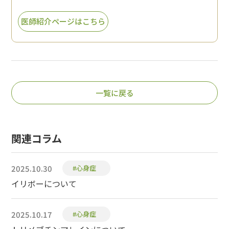
医師紹介ページはこちら
一覧に戻る
関連コラム
2025.10.30
#心身症
イリボーについて
2025.10.17
#心身症