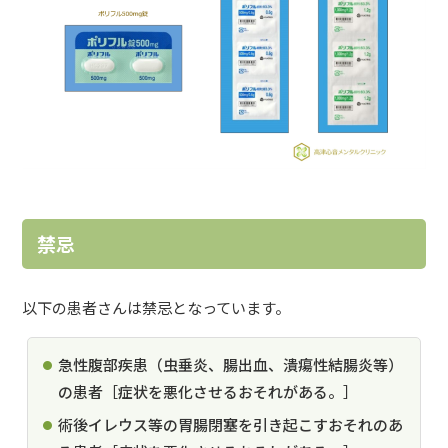
禁忌
以下の患者さんは禁忌となっています。
急性腹部疾患（虫垂炎、腸出血、潰瘍性結腸炎等）
の患者［症状を悪化させるおそれがある。］
術後イレウス等の胃腸閉塞を引き起こすおそれのあ