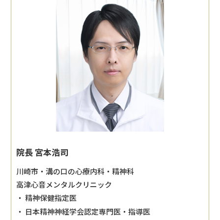
院長 宮本浩司
川崎市・溝の口の心療内科・精神科
高津心音メンタルクリニック
・ 精神保健指定医
・ 日本精神神経学会認定専門医・指導医