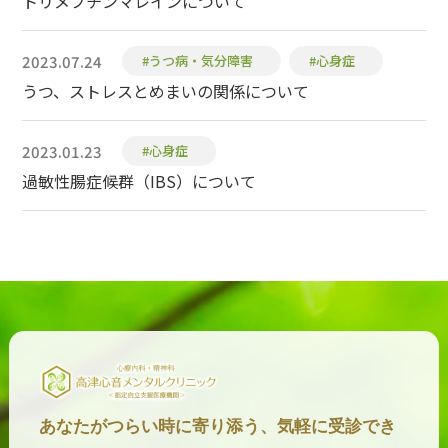
トリメブチンマレインについて
2023.07.24
#うつ病・気分障害
#心身症
うつ、ストレスとめまいの関係について
2023.01.23
#心身症
過敏性腸症候群（IBS）について
あなたがつらい時に寄り添う、気軽に受診でき