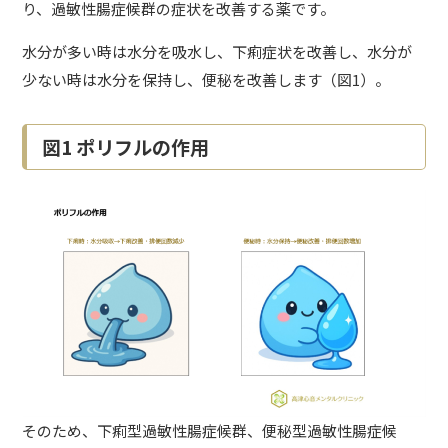
り、過敏性腸症候群の症状を改善する薬です。
水分が多い時は水分を吸水し、下痢症状を改善し、水分が
少ない時は水分を保持し、便秘を改善します（図1）。
図1 ポリフルの作用
そのため、下痢型過敏性腸症候群、便秘型過敏性腸症候