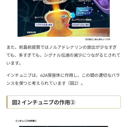
また、前島前皮質ではノルアドレナリンの放出が少なすぎ
ても、多すぎても、シグナル伝達の減少につながるとされて
います。
インチュニブは、α2A受容体に作用し、この間の適切なバラ
ンスを保つと考えられています（図2）。
図2 インチュニブの作用②