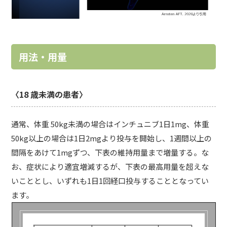
用法・用量
〈18 歳未満の患者〉
通常、体重 50kg未満の場合はインチュニブ1日1mg、体重
50kg以上の場合は1日2mgより投与を開始し、1週間以上の
間隔をあけて1mgずつ、下表の維持用量まで増量する。な
お、症状により適宜増減するが、下表の最高用量を超えな
いこととし、いずれも1日1回経口投与することとなってい
ます。