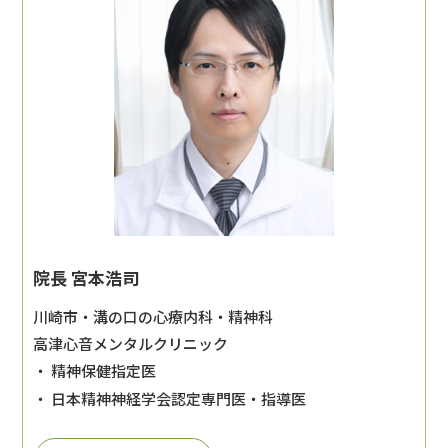
院長 宮本浩司
川崎市・溝の口の心療内科・精神科
高津心音メンタルクリニック
・ 精神保健指定医
・ 日本精神神経学会認定専門医・指導医