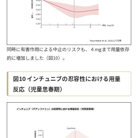
同時に有害作用による中止のリスクも、４mgまで用量依存
的に増加しました（図10）。
図10 インチュニブの忍容性における用量
反応（児童思春期）