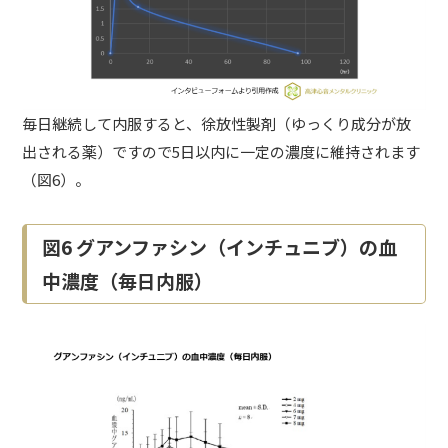
毎日継続して内服すると、徐放性製剤（ゆっくり成分が放
出される薬）ですので5日以内に一定の濃度に維持されます
（図6）。
図6 グアンファシン（インチュニブ）の血
中濃度（毎日内服）