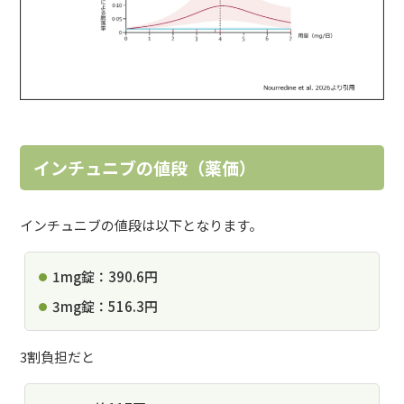
インチュニブの値段（薬価）
インチュニブの値段は以下となります。
1mg錠：390.6円
3mg錠：516.3円
3割負担だと