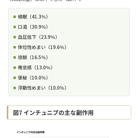
傾眠（41.3％）
口渇（30.9％）
血圧低下（23.9％）
体位性めまい（19.6％）
徐脈（16.5％）
倦怠感（13.0％）
便秘（10.0％）
浮動性めまい（10.0％）
図7 インチュニブの主な副作用