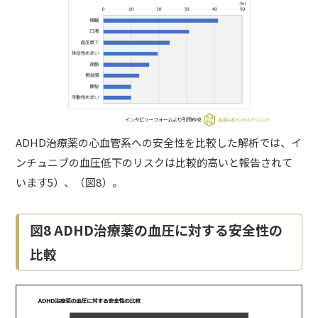
ADHD治療薬の心血管系への安全性を比較した解析では、イ
ンチュニブの血圧低下のリスクは比較的高いと報告されて
います5）、（図8）。
図8 ADHD治療薬の血圧に対する安全性の
比較