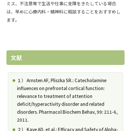
ミス、不注意等で生活や仕事に支障をきたしている場合
は、早めに心療内科・精神科に相談することをおすすめし
ます。
文献
１） Arnsten AF, Pliszka SR.: Catecholamine
influences on prefrontal cortical function:
relevance to treatment of attention
deficit/hyperactivity disorder and related
disorders. Pharmacol Biochem Behav, 99: 211-6,
2011.
２） Kaye AD, et al.: Efficacy and Safety of Alpha-