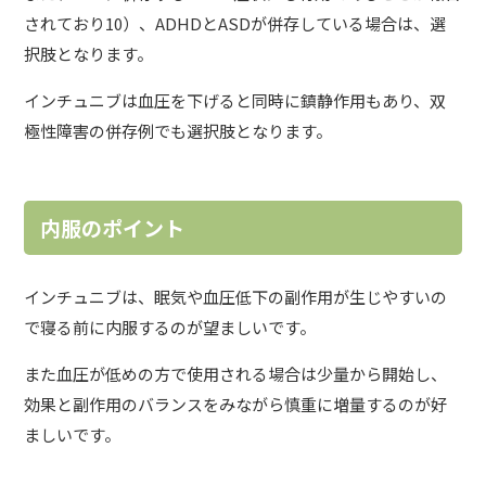
されており10）、ADHDとASDが併存している場合は、選
択肢となります。
インチュニブは血圧を下げると同時に鎮静作用もあり、双
極性障害の併存例でも選択肢となります。
内服のポイント
インチュニブは、眠気や血圧低下の副作用が生じやすいの
で寝る前に内服するのが望ましいです。
また血圧が低めの方で使用される場合は少量から開始し、
効果と副作用のバランスをみながら慎重に増量するのが好
ましいです。