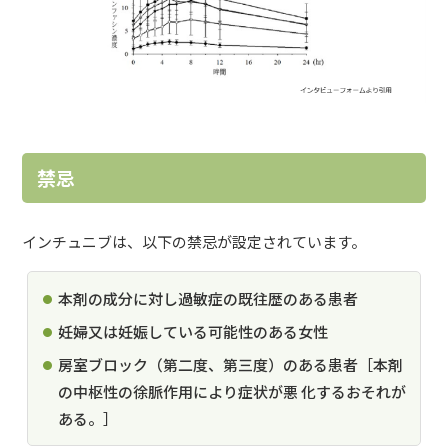
禁忌
インチュニブは、以下の禁忌が設定されています。
本剤の成分に対し過敏症の既往歴のある患者
妊婦又は妊娠している可能性のある女性
房室ブロック（第二度、第三度）のある患者［本剤
の中枢性の徐脈作用により症状が悪 化するおそれが
ある。］