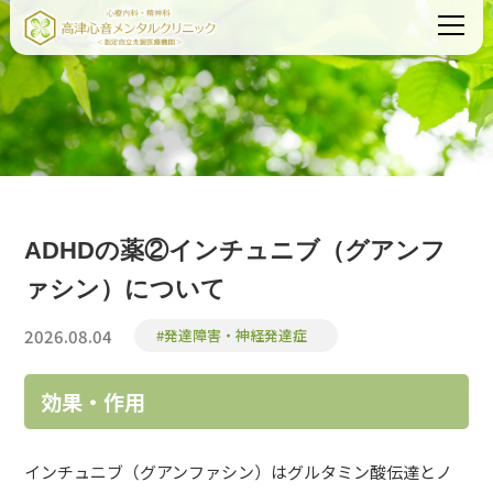
ADHDの薬②インチュニブ（グアンフ
ァシン）について
2026.08.04
#発達障害・神経発達症
効果・作用
インチュニブ（グアンファシン）はグルタミン酸伝達とノ