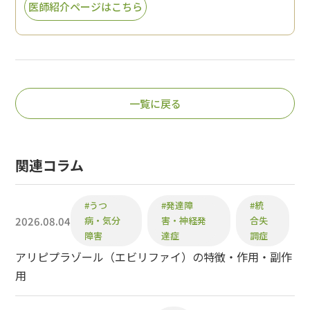
医師紹介ページはこちら
一覧に戻る
関連コラム
#うつ
#発達障
#統
2026.08.04
病・気分
害・神経発
合失
障害
達症
調症
アリピプラゾール（エビリファイ）の特徴・作用・副作
用