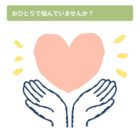
おひとりで悩んでいませんか？