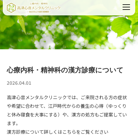
心療内科・精神科の漢方診療について
2026.04.01
高津心音メンタルクリニックでは、ご来院される方の症状
や希望に合わせて、江戸時代からの養生の心得（ゆっくり
と休み寝食を大事にする）や、漢方の処方もご提案してい
ます。
漢方診療について詳しくはこちらをご覧ください