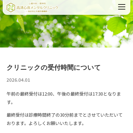
クリニックの受付時間について
2026.04.01
午前の最終受付は12:00、午後の最終受付は17:30となりま
す。
最終受付は診療時間終了の30分前までとさせていただいて
おります。よろしくお願いいたします。