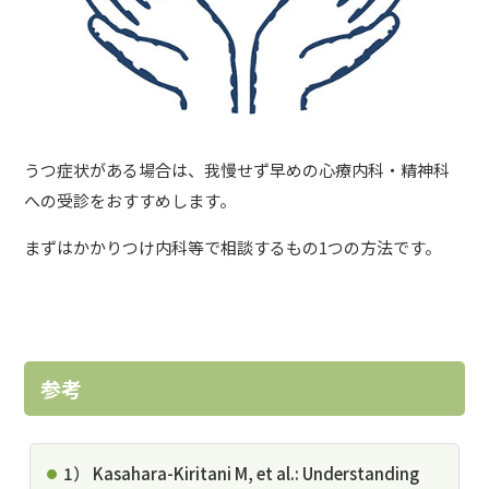
うつ症状がある場合は、我慢せず早めの心療内科・精神科
への受診をおすすめします。
まずはかかりつけ内科等で相談するもの1つの方法です。
参考
1） Kasahara-Kiritani M, et al.: Understanding