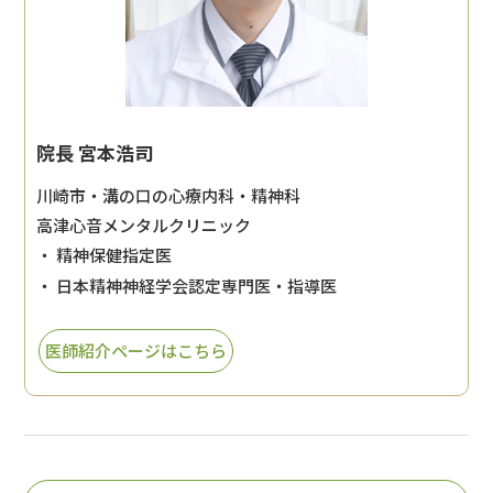
院長 宮本浩司
川崎市・溝の口の心療内科・精神科
高津心音メンタルクリニック
・ 精神保健指定医
・ 日本精神神経学会認定専門医・指導医
医師紹介ページはこちら