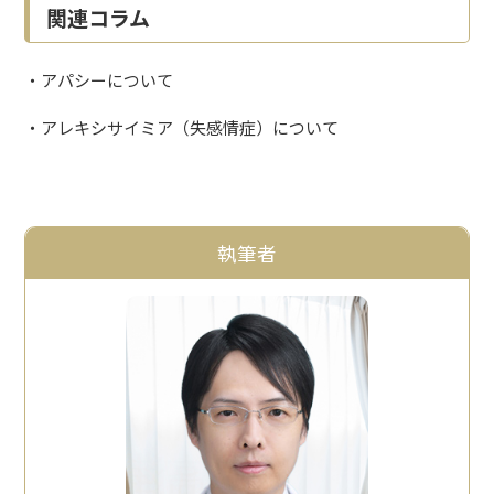
関連コラム
・
アパシーについて
・
アレキシサイミア（失感情症）について
執筆者