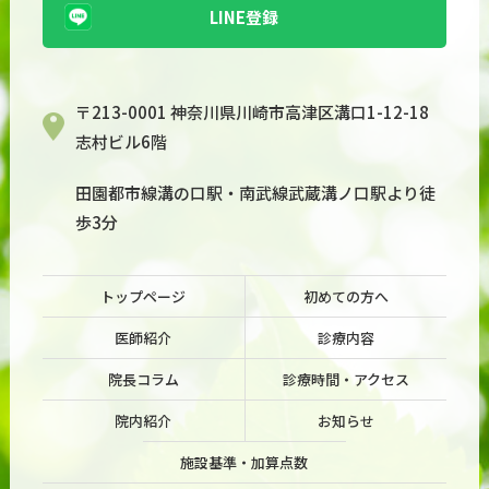
LINE登録
〒213-0001 神奈川県川崎市高津区溝口1-12-18
志村ビル6階
田園都市線溝の口駅・南武線武蔵溝ノ口駅より徒
歩3分
トップページ
初めての方へ
医師紹介
診療内容
院長コラム
診療時間・アクセス
院内紹介
お知らせ
施設基準・加算点数