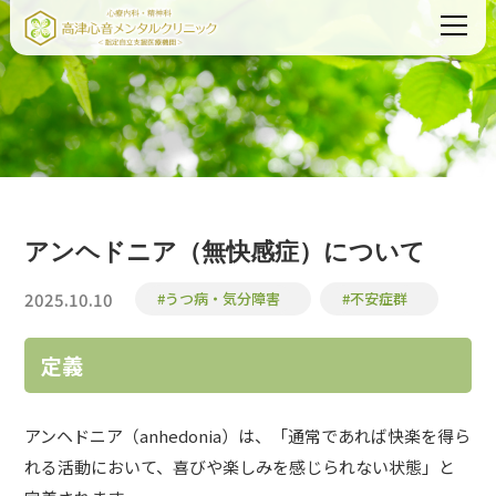
アンヘドニア（無快感症）について
2025.10.10
#うつ病・気分障害
#不安症群
定義
アンヘドニア（anhedonia）は、「通常であれば快楽を得ら
れる活動において、喜びや楽しみを感じられない状態」と