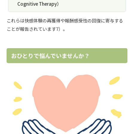
Cognitive Therapy）
これらは快感体験の再獲得や報酬感受性の回復に寄与する
ことが報告されています7）。
おひとりで悩んでいませんか？