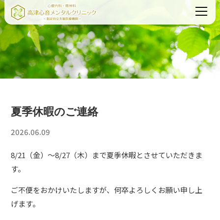
夏季休暇のご連絡
2026.06.09
8/21（金）～8/27（木）まで夏季休暇とさせていただきま
す。
ご不便をおかけいたしますが、何卒よろしくお願い申し上
げます。